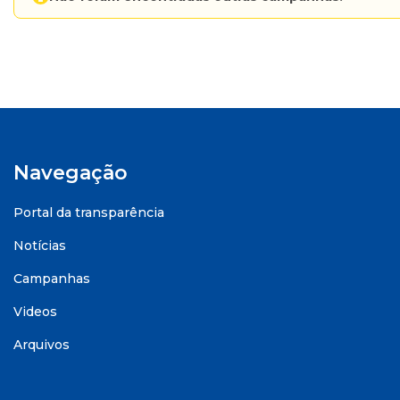
Navegação
Portal da transparência
Notícias
Campanhas
Videos
Arquivos