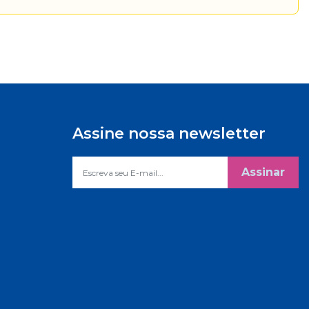
Assine nossa newsletter
Assinar