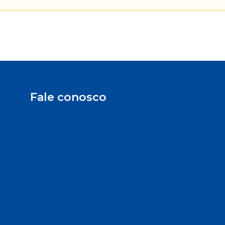
Fale conosco