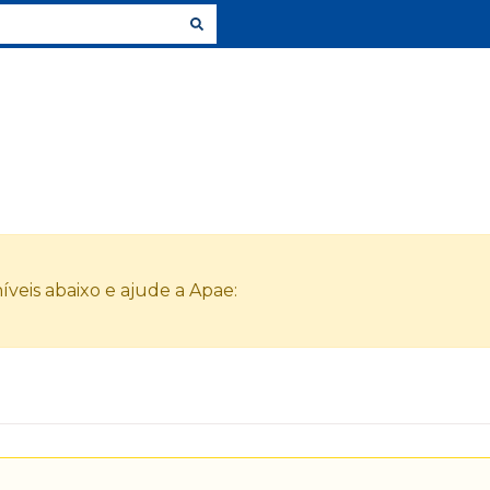
veis abaixo e ajude a Apae: