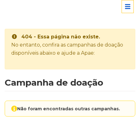
404 - Essa página não existe.
No entanto, confira as campanhas de doação
disponíveis abaixo e ajude a Apae:
Campanha de doação
Não foram encontradas outras campanhas.