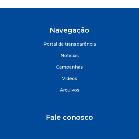
Navegação
Portal da transparência
Notícias
Campanhas
Videos
Arquivos
Fale conosco