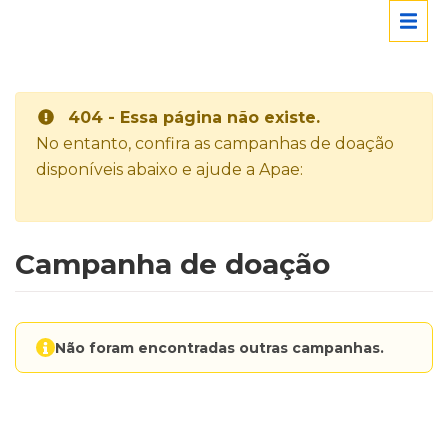
404 - Essa página não existe.
No entanto, confira as campanhas de doação
disponíveis abaixo e ajude a Apae:
Campanha de doação
Não foram encontradas outras campanhas.