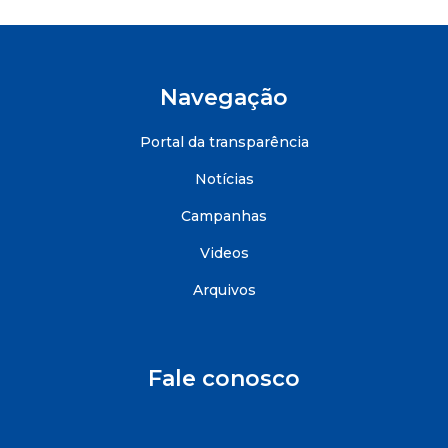
Navegação
Portal da transparência
Notícias
Campanhas
Videos
Arquivos
Fale conosco