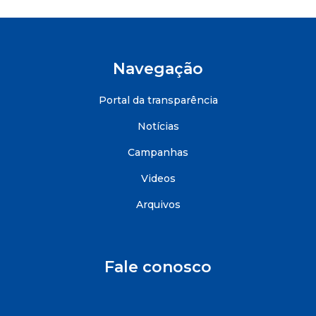
Navegação
Portal da transparência
Notícias
Campanhas
Videos
Arquivos
Fale conosco