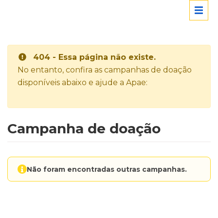
404 - Essa página não existe.
No entanto, confira as campanhas de doação
disponíveis abaixo e ajude a Apae:
Campanha de doação
Não foram encontradas outras campanhas.