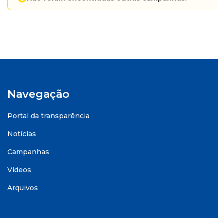
Navegação
Portal da transparência
Notícias
Campanhas
Videos
Arquivos