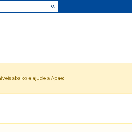
veis abaixo e ajude a Apae: