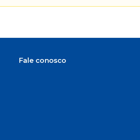
Fale conosco