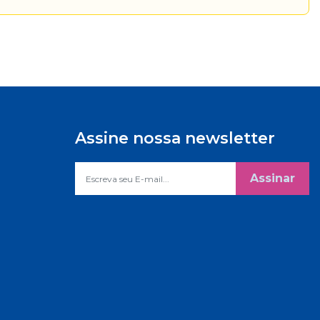
Assine nossa newsletter
Assinar