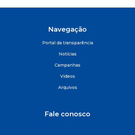
Navegação
Portal da transparência
Notícias
Campanhas
Videos
Arquivos
Fale conosco