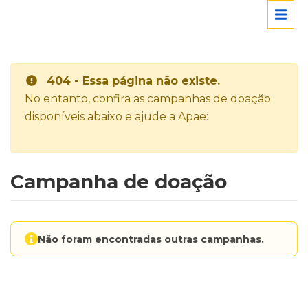
404 - Essa página não existe.
No entanto, confira as campanhas de doação
disponíveis abaixo e ajude a Apae:
Campanha de doação
Não foram encontradas outras campanhas.