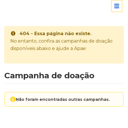
404 - Essa página não existe.
No entanto, confira as campanhas de doação
disponíveis abaixo e ajude a Apae:
Campanha de doação
Não foram encontradas outras campanhas.