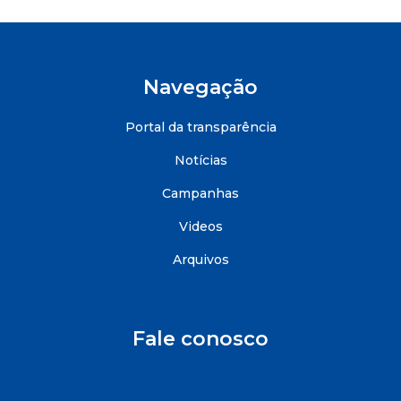
Navegação
Portal da transparência
Notícias
Campanhas
Videos
Arquivos
Fale conosco