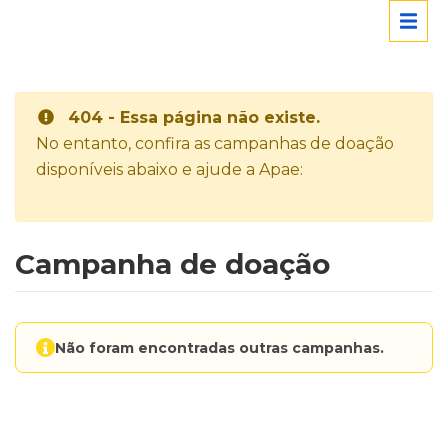
404 - Essa página não existe.
No entanto, confira as campanhas de doação
disponíveis abaixo e ajude a Apae:
Campanha de doação
Não foram encontradas outras campanhas.