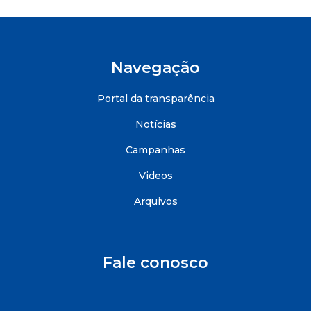
Navegação
Portal da transparência
Notícias
Campanhas
Videos
Arquivos
Fale conosco