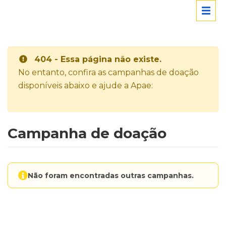
404 - Essa página não existe.
No entanto, confira as campanhas de doação
disponíveis abaixo e ajude a Apae:
Campanha de doação
Não foram encontradas outras campanhas.