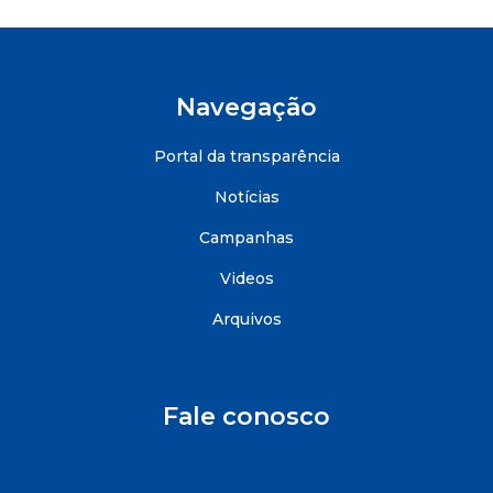
Navegação
Portal da transparência
Notícias
Campanhas
Videos
Arquivos
Fale conosco