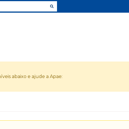
veis abaixo e ajude a Apae: