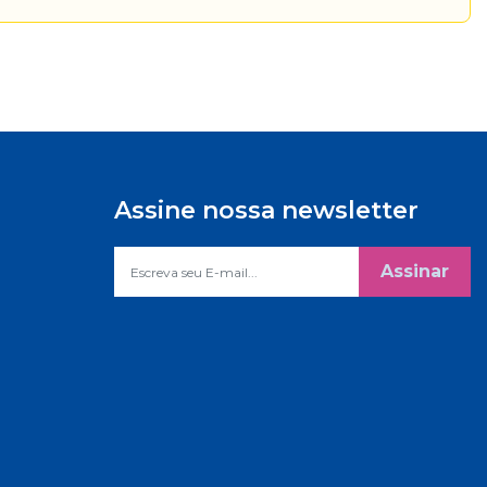
Assine nossa newsletter
Assinar