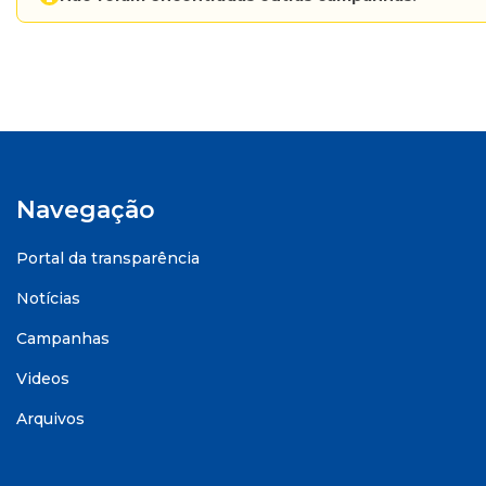
Navegação
Portal da transparência
Notícias
Campanhas
Videos
Arquivos