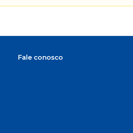
Fale conosco