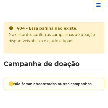
404 - Essa página não existe.
No entanto, confira as campanhas de doação
disponíveis abaixo e ajude a Apae:
Campanha de doação
Não foram encontradas outras campanhas.