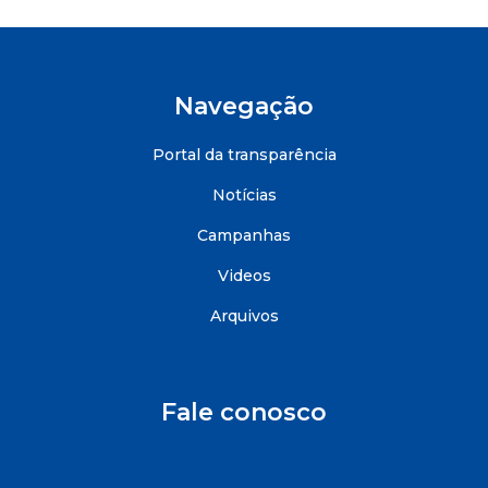
Navegação
Portal da transparência
Notícias
Campanhas
Videos
Arquivos
Fale conosco