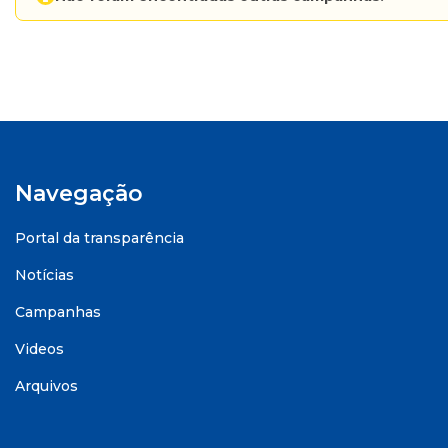
Navegação
Portal da transparência
Notícias
Campanhas
Videos
Arquivos