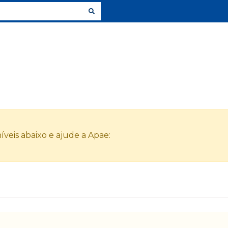
veis abaixo e ajude a Apae: