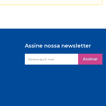
Assine nossa newsletter
Assinar