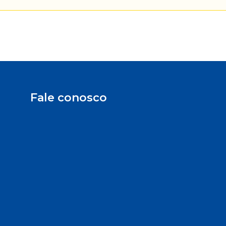
Fale conosco