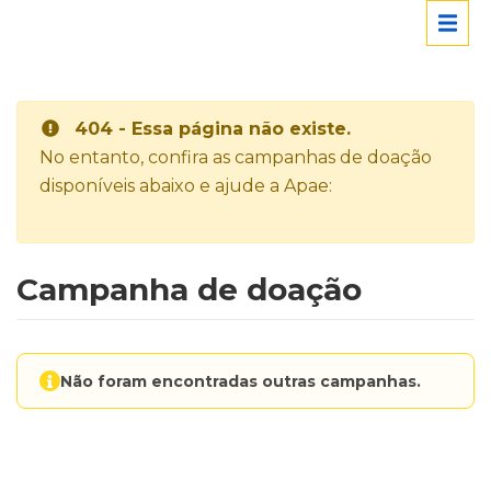
404 - Essa página não existe.
No entanto, confira as campanhas de doação
disponíveis abaixo e ajude a Apae:
Campanha de doação
Não foram encontradas outras campanhas.