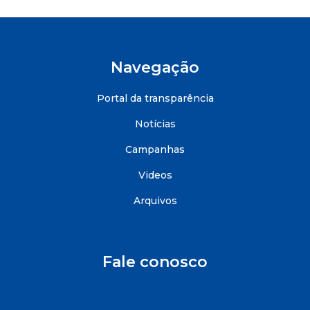
Navegação
Portal da transparência
Notícias
Campanhas
Videos
Arquivos
Fale conosco