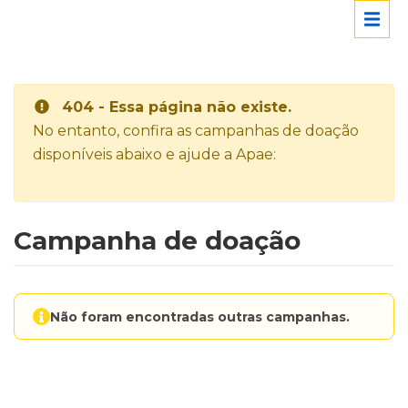
404 - Essa página não existe.
No entanto, confira as campanhas de doação
disponíveis abaixo e ajude a Apae:
Campanha de doação
Não foram encontradas outras campanhas.