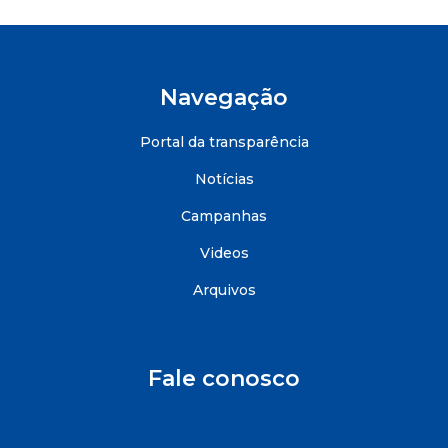
Navegação
Portal da transparência
Notícias
Campanhas
Videos
Arquivos
Fale conosco